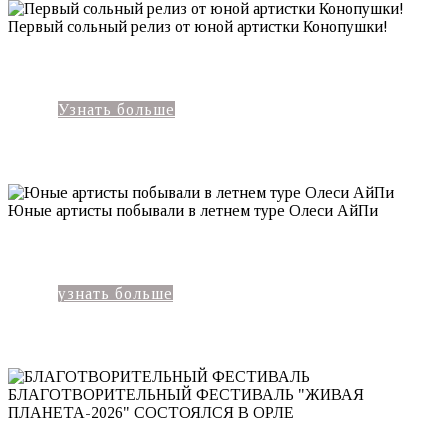
Первый сольный релиз от юной артистки Конопушки!
Узнать больше
Юные артисты побывали в летнем туре Олеси АйПи
узнать больше
БЛАГОТВОРИТЕЛЬНЫЙ ФЕСТИВАЛЬ "ЖИВАЯ
ПЛАНЕТА-2026" СОСТОЯЛСЯ В ОРЛЕ