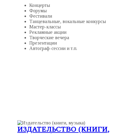
Концерты
Форумы
Фестивали
Танцевальные, вокальные конкурсы
Мастер-классы
Рекламные акции
Творческие вечера
Презентации
Автограф-сессии и т.п.
ИЗДАТЕЛЬСТВО (КНИГИ,