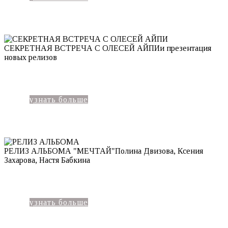
СЕКРЕТНАЯ ВСТРЕЧА С ОЛЕСЕЙ АЙПИ
и презентация
новых релизов
узнать больше
РЕЛИЗ АЛЬБОМА "МЕЧТАЙ"
Полина Двизова, Ксения
Захарова, Настя Бабкина
узнать больше