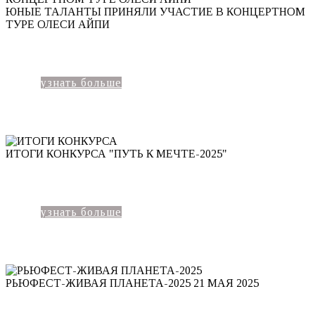
ЮНЫЕ ТАЛАНТЫ ПРИНЯЛИ УЧАСТИЕ В КОНЦЕРТНОМ
ТУРЕ ОЛЕСИ АЙПИ
узнать больше
ИТОГИ КОНКУРСА "ПУТЬ К МЕЧТЕ-2025"
узнать больше
РЬЮФЕСТ-ЖИВАЯ ПЛАНЕТА-2025
21 МАЯ 2025