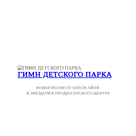
ГИМН ДЕТСКОГО ПАРКА
НОВАЯ ПЕСНЯ ОТ ОЛЕСИ АЙПИ
И ЗВЕЗДОЧЕК ПРОДЮСЕРСКОГО ЦЕНТРА