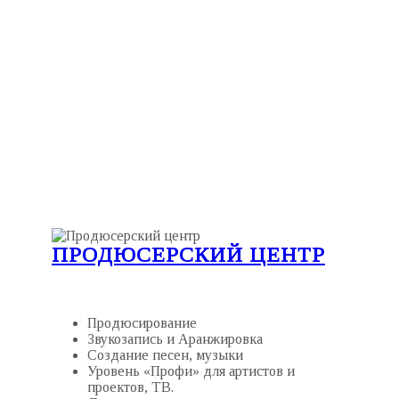
ПРОДЮСЕРСКИЙ ЦЕНТР
Продюсирование
Звукозапись и А
ранжировка
Создание песен, музыки
Уровень «Профи» для артистов и
проектов, ТВ.