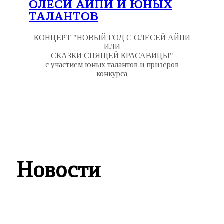
ОЛЕСИ АЙПИ И ЮНЫХ
ТАЛАНТОВ
КОНЦЕРТ "НОВЫЙ ГОД С ОЛЕСЕЙ АЙПИ
ИЛИ
СКАЗКИ СПЯЩЕЙ КРАСАВИЦЫ"
с участием юных талантов и призеров
конкурса
Новости