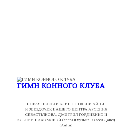
ГИМН КОННОГО КЛУБА
НОВАЯ ПЕСНЯ И КЛИП ОТ ОЛЕСИ АЙПИ
И ЗВЕЗДОЧЕК НАШЕГО ЦЕНТРА АРСЕНИЯ
СЕВАСТЬЯНОВА, ДМИТРИЯ ГОРДИЕНКО И
КСЕНИИ ПАХОМОВОЙ (слова и музыка - Олеси Донец
(АйПи)