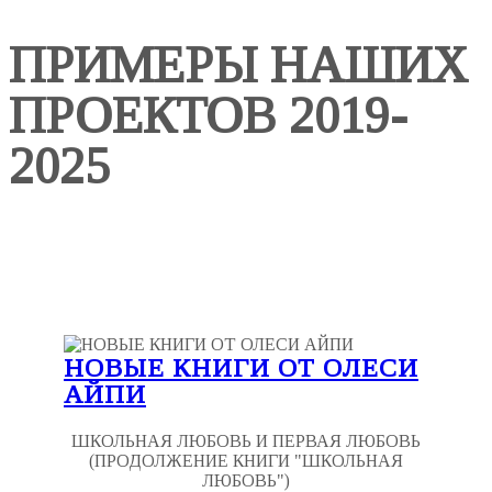
ПРИМЕРЫ НАШИХ
ПРОЕКТОВ 2019-
2025
НОВЫЕ КНИГИ ОТ ОЛЕСИ
АЙПИ
ШКОЛЬНАЯ ЛЮБОВЬ И ПЕРВАЯ ЛЮБОВЬ
(ПРОДОЛЖЕНИЕ КНИГИ "ШКОЛЬНАЯ
ЛЮБОВЬ")