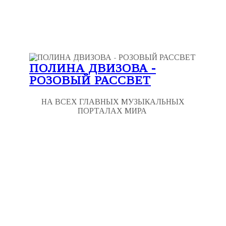
ПОЛИНА ДВИЗОВА -
РОЗОВЫЙ РАССВЕТ
НА ВСЕХ ГЛАВНЫХ МУЗЫКАЛЬНЫХ
ПОРТАЛАХ МИРА