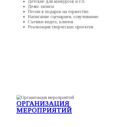
Детские для конкурсов и т.п.
Демо-записи
Песни в подарок на торжество
Написание сценариев, озвучивание.
Съемки видео, клипов
Реализация творческих проектов
ОРГАНИЗАЦИЯ
МЕРОПРИЯТИЙ