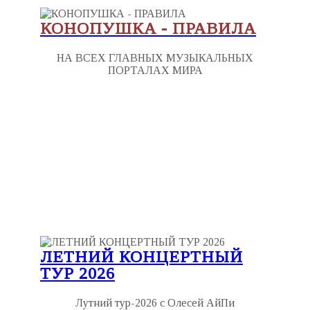
КОНОПУШКА - ПРАВИЛА
НА ВСЕХ ГЛАВНЫХ МУЗЫКАЛЬНЫХ
ПОРТАЛАХ МИРА
ЛЕТНИЙ КОНЦЕРТНЫЙ
ТУР 2026
Лутний тур-2026 с Олесей АйПи