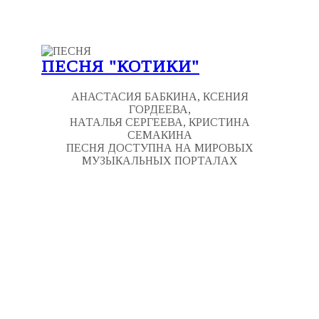
ПЕСНЯ "КОТИКИ"
АНАСТАСИЯ БАБКИНА, КСЕНИЯ
ГОРДЕЕВА,
НАТАЛЬЯ СЕРГЕЕВА, КРИСТИНА
СЕМАКИНА
ПЕСНЯ ДОСТУПНА НА МИРОВЫХ
МУЗЫКАЛЬНЫХ ПОРТАЛАХ