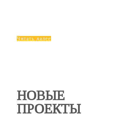
Читать далее
НОВЫЕ
ПРОЕКТЫ