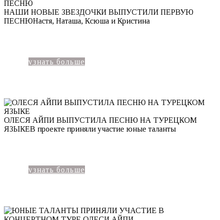
НАШИ НОВЫЕ ЗВЕЗДОЧКИ ВЫПУСТИЛИ ПЕРВУЮ
ПЕСНЮ
Настя, Наташа, Ксюша и Кристина
узнать больше
ОЛЕСЯ АЙПИ ВЫПУСТИЛА ПЕСНЮ НА ТУРЕЦКОМ
ЯЗЫКЕ
В проекте приняли участие юные таланты
узнать больше