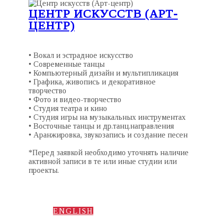
ЦЕНТР ИСКУССТВ (АРТ-
ЦЕНТР)
• Вокал и эстрадное искусство
• Современные танцы
• Компьютерный дизайн и мультипликация
• Графика, живопись и декоративное
творчество
• Фото и видео-творчество
• Студия театра и кино
• Студия игры на музыкальных инструментах
• Восточные танцы и др.танц.направления
• Аранжировка, звукозапись и создание песен
*Перед заявкой необходимо уточнять наличие
активной записи в те или иные студии или
проекты.
ENGLISH