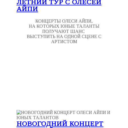
ЛЕТНИЙ ТУР С ОЛЕСЕЙ
АЙПИ
КОНЦЕРТЫ ОЛЕСИ АЙПИ,
НА КОТОРЫХ ЮНЫЕ ТАЛАНТЫ
ПОЛУЧАЮТ ШАНС
ВЫСТУПИТЬ НА ОДНОЙ СЦЕНЕ С
АРТИСТОМ
НОВОГОДНИЙ КОНЦЕРТ