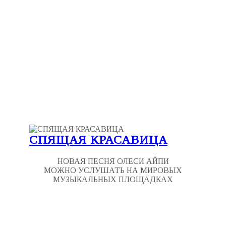
СПЯЩАЯ КРАСАВИЦА
НОВАЯ ПЕСНЯ ОЛЕСИ АЙПИ
МОЖНО УСЛУШАТЬ НА МИРОВЫХ
МУЗЫКАЛЬНЫХ ПЛОЩАДКАХ