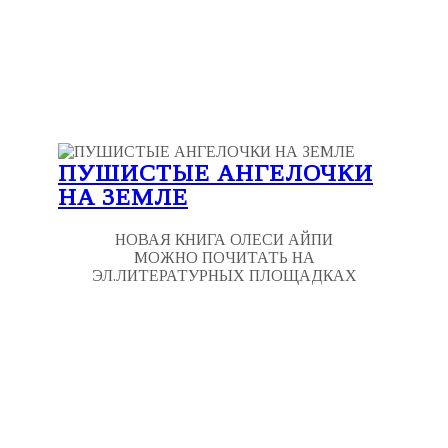
ПУШИСТЫЕ АНГЕЛОЧКИ
НА ЗЕМЛЕ
НОВАЯ КНИГА ОЛЕСИ АЙПИ
МОЖНО ПОЧИТАТЬ НА
ЭЛ.ЛИТЕРАТУРНЫХ ПЛОЩАДКАХ