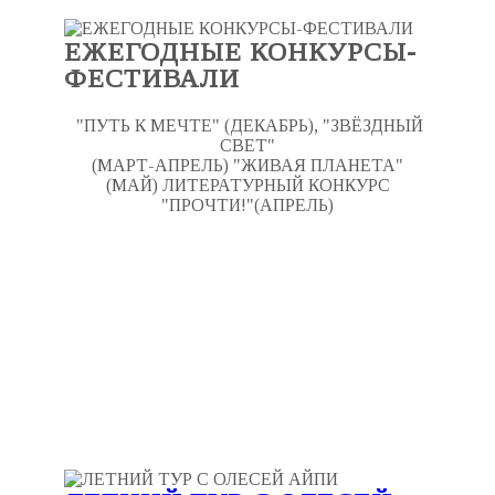
ЕЖЕГОДНЫЕ КОНКУРСЫ-
ФЕСТИВАЛИ
"ПУТЬ К МЕЧТЕ" (ДЕКАБРЬ), "ЗВЁЗДНЫЙ
СВЕТ"
(МАРТ-АПРЕЛЬ) "ЖИВАЯ ПЛАНЕТА"
(МАЙ) ЛИТЕРАТУРНЫЙ КОНКУРС
"ПРОЧТИ!"(АПРЕЛЬ)