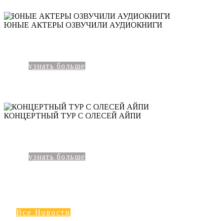
ЮНЫЕ АКТЕРЫ ОЗВУЧИЛИ АУДИОКНИГИ
узнать больше
КОНЦЕРТНЫЙ ТУР С ОЛЕСЕЙ АЙПИ
узнать больше
Все Новости