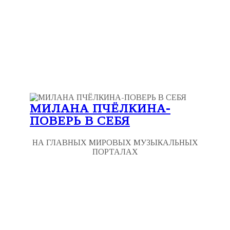
МИЛАНА ПЧЁЛКИНА-
ПОВЕРЬ В СЕБЯ
НА ГЛАВНЫХ МИРОВЫХ МУЗЫКАЛЬНЫХ
ПОРТАЛАХ