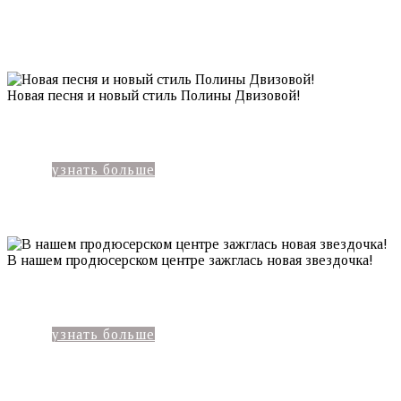
Новая песня и новый стиль Полины Двизовой!
узнать больше
В нашем продюсерском центре зажглась новая звездочка!
узнать больше