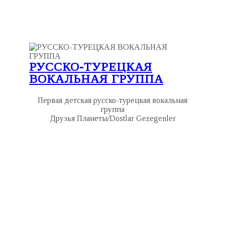
РУССКО-ТУРЕЦКАЯ
ВОКАЛЬНАЯ ГРУППА
Первая детская русско-турецкая вокальная
группа
Друзья Планеты/Dostlar Gezegenler