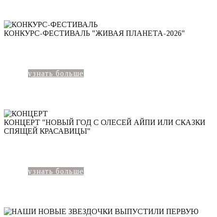
КОНКУРС-ФЕСТИВАЛЬ "ЖИВАЯ ПЛАНЕТА-2026"
узнать больше
КОНЦЕРТ "НОВЫЙ ГОД С ОЛЕСЕЙ АЙПИ ИЛИ СКАЗКИ
СПЯЩЕЙ КРАСАВИЦЫ"
узнать больше