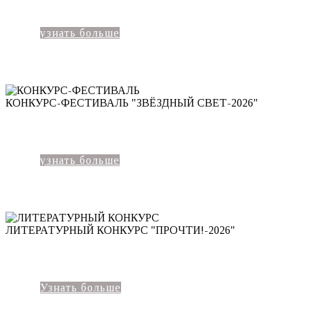
узнать больше
КОНКУРС-ФЕСТИВАЛЬ "ЗВЁЗДНЫЙ СВЕТ-2026"
узнать больше
ЛИТЕРАТУРНЫЙ КОНКУРС "ПРОЧТИ!-2026"
Узнать больше