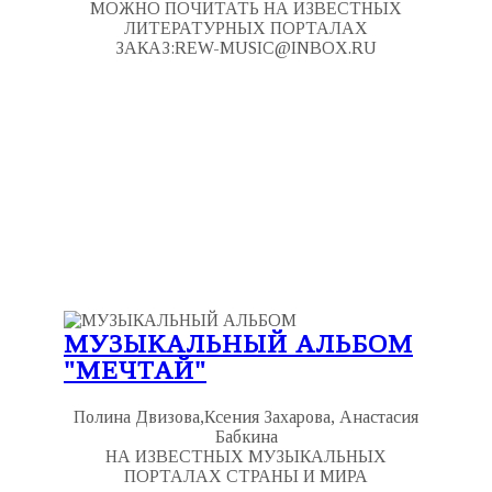
МОЖНО ПОЧИТАТЬ НА ИЗВЕСТНЫХ
ЛИТЕРАТУРНЫХ ПОРТАЛАХ
ЗАКАЗ:REW-MUSIC@INBOX.RU
МУЗЫКАЛЬНЫЙ АЛЬБОМ
"МЕЧТАЙ"
Полина Двизова,Ксения Захарова, Анастасия
Бабкина
НА ИЗВЕСТНЫХ МУЗЫКАЛЬНЫХ
ПОРТАЛАХ СТРАНЫ И МИРА